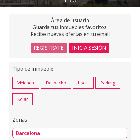
línea.
Área de usuario
Guarda tus inmuebles favoritos.
Recibe nuevas ofertas en tu email
REGÍSTRATE
INICIA SESIÓN
Tipo de inmueble
Vivienda
Despacho
Local
Parking
Solar
Zonas
Barcelona