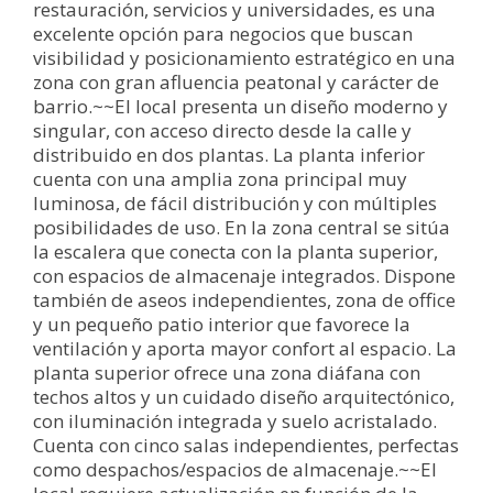
restauración, servicios y universidades, es una
excelente opción para negocios que buscan
visibilidad y posicionamiento estratégico en una
zona con gran afluencia peatonal y carácter de
barrio.~~El local presenta un diseño moderno y
singular, con acceso directo desde la calle y
distribuido en dos plantas. La planta inferior
cuenta con una amplia zona principal muy
luminosa, de fácil distribución y con múltiples
posibilidades de uso. En la zona central se sitúa
la escalera que conecta con la planta superior,
con espacios de almacenaje integrados. Dispone
también de aseos independientes, zona de office
y un pequeño patio interior que favorece la
ventilación y aporta mayor confort al espacio. La
planta superior ofrece una zona diáfana con
techos altos y un cuidado diseño arquitectónico,
con iluminación integrada y suelo acristalado.
Cuenta con cinco salas independientes, perfectas
como despachos/espacios de almacenaje.~~El