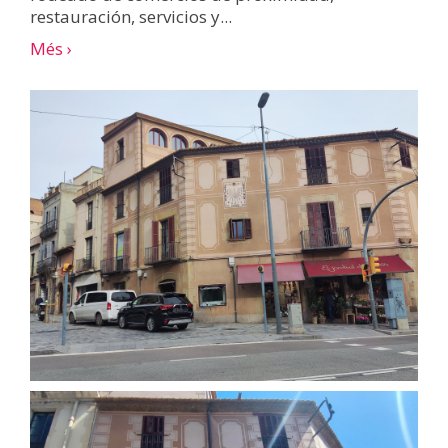
restauración, servicios y...
Més ›