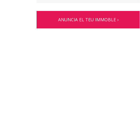
ANUNCIA EL TEU IMMOBLE ›