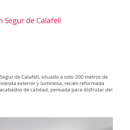
 Segur de Calafell
Segur de Calafell, situado a solo 200 metros de
vivienda exterior y luminosa, recién reformada
acabados de calidad, pensada para disfrutar del