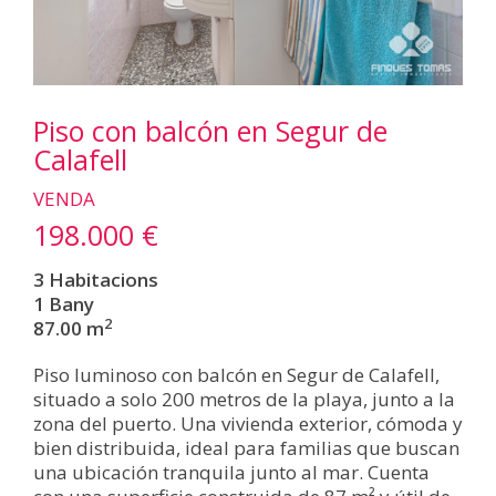
Piso con balcón en Segur de
Calafell
VENDA
198.000 €
3 Habitacions
1 Bany
2
87.00 m
Piso luminoso con balcón en Segur de Calafell,
situado a solo 200 metros de la playa, junto a la
zona del puerto. Una vivienda exterior, cómoda y
bien distribuida, ideal para familias que buscan
una ubicación tranquila junto al mar. Cuenta