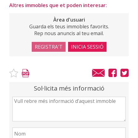
Altres immobles que et poden interesar:
Àrea d'usuari
Guarda els teus immobles favorits.
Rep nous anuncis al teu email.
REGISTRA'T
INICIA SESSIÓ
Sol·licita més informació