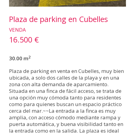
Plaza de parking en Cubelles
VENDA
16.500 €
2
30.00 m
Plaza de parking en venta en Cubelles, muy bien
ubicada, a solo dos calles de la playa y en una
zona con alta demanda de aparcamiento.
Situada en una finca de fácil acceso, se trata de
una opción muy cómoda tanto para residentes
como para quienes buscan un espacio práctico
cerca del mar.~~La entrada a la finca es muy
amplia, con acceso cómodo mediante rampa y
puerta automática, y buena visibilidad tanto en
la entrada como en la salida. La plaza es ideal