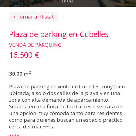
línia.
‹ Tornar al llistat
Plaza de parking en Cubelles
VENDA DE PÀRQUING
16.500 €
2
30.00 m
Plaza de parking en venta en Cubelles, muy bien
ubicada, a solo dos calles de la playa y en una
zona con alta demanda de aparcamiento.
Situada en una finca de fácil acceso, se trata de
una opción muy cómoda tanto para residentes
como para quienes buscan un espacio práctico
cerca del mar.~~La...