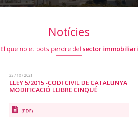
Notícies
El que no et pots perdre del
sector immobiliari
23 / 10 / 2021
LLEY 5/2015 -CODI CIVIL DE CATALUNYA
MODIFICACIÓ LLIBRE CINQUÉ
(PDF)