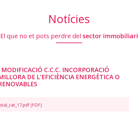
Notícies
El que no et pots perdre del
sector immobiliari
 MODIFICACIÓ C.C.C. INCORPORACIÓ
MILLORA DE L'EFICIÈNCIA ENERGÈTICA O
 RENOVABLES
stal_cat_17.pdf (PDF)