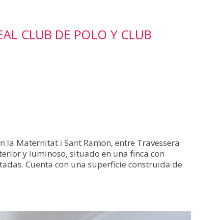
EAL CLUB DE POLO Y CLUB
en la Maternitat i Sant Ramon, entre Travessera
xterior y luminoso, situado en una finca con
tadas. Cuenta con una superficie construida de